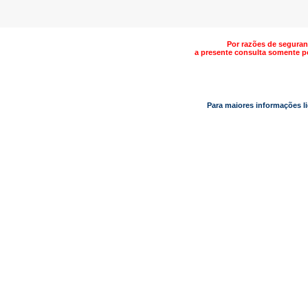
Por razões de seguranç
a presente consulta somente p
Para maiores informações l